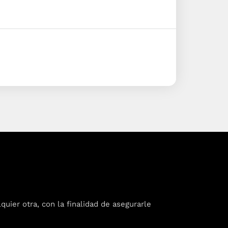
ier otra, con la finalidad de asegurarle