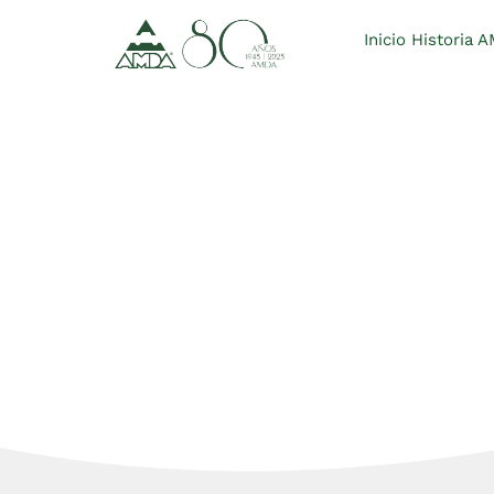
Inicio
Historia 