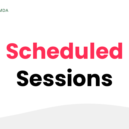
AMDA
Scheduled
Sessions